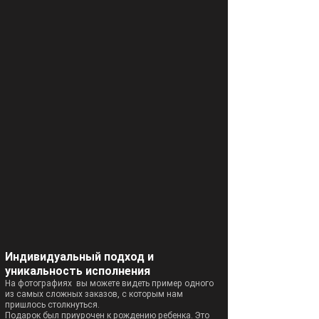
Индивидуальный подход и
уникальность исполнения
На фотографиях вы можете видеть пример одного
из самых сложных заказов, с которым нам
пришлось столкнуться.
Подарок был приурочен к рождению ребенка. Это