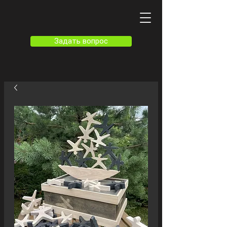
Задать вопрос