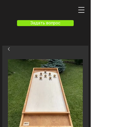
Задать вопрос